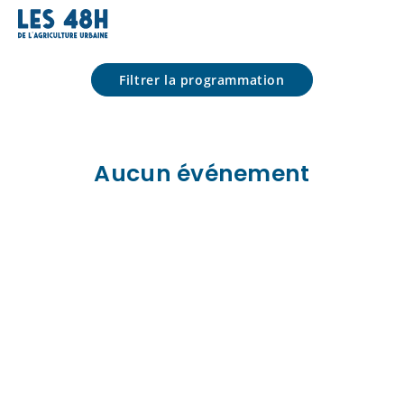
Programmation
Filtrer la programmation
Aucun événement