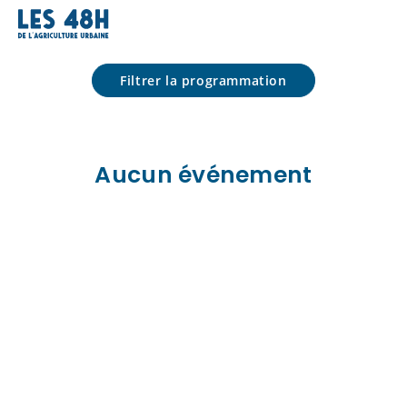
Programmation
Filtrer la programmation
Aucun événement