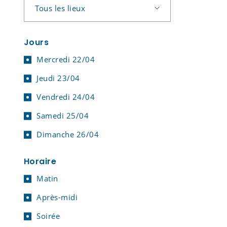
Jours
Mercredi 22/04
Jeudi 23/04
Vendredi 24/04
Samedi 25/04
Dimanche 26/04
Horaire
Matin
Après-midi
Soirée