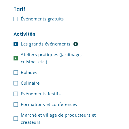
Tarif
Événements gratuits
Activités
Les grands événements
Ateliers pratiques (jardinage,
cuisine, etc.)
Balades
Culinaire
Evénements festifs
Formations et conférences
Marché et village de producteurs et
créateurs