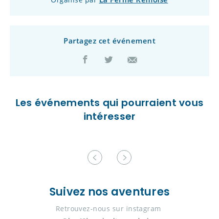
Partagez cet événement
Les événements qui pourraient vous
intéresser
Suivez nos aventures
Retrouvez-nous sur instagram