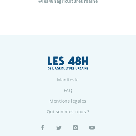
@les48hagricultureurbaine
Manifeste
FAQ
Mentions légales
Qui sommes-nous ?