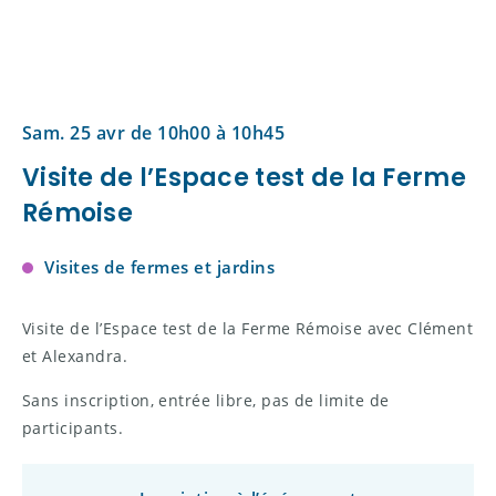
Sam. 25 avr de 10h00 à 10h45
Visite de l’Espace test de la Ferme
Rémoise
Visites de fermes et jardins
Visite de l’Espace test de la Ferme Rémoise avec Clément
et Alexandra.
Sans inscription, entrée libre, pas de limite de
participants.