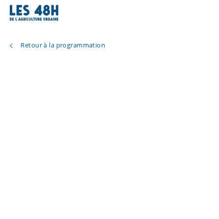
Retour à la programmation