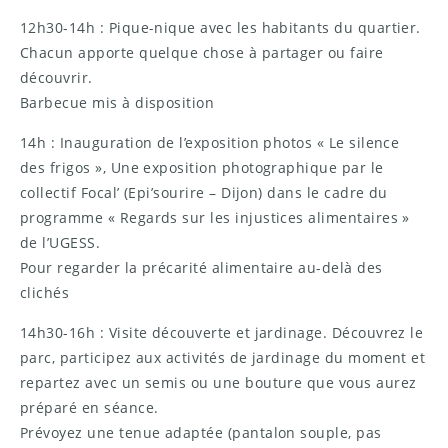
12h30-14h : Pique-nique avec les habitants du quartier.
Chacun apporte quelque chose à partager ou faire
découvrir.
Barbecue mis à disposition
14h : Inauguration de l’exposition photos « Le silence
des frigos », Une exposition photographique par le
collectif Focal’ (Epi’sourire – Dijon) dans le cadre du
programme « Regards sur les injustices alimentaires »
de l’UGESS.
Pour regarder la précarité alimentaire au-delà des
clichés
14h30-16h : Visite découverte et jardinage. Découvrez le
parc, participez aux activités de jardinage du moment et
repartez avec un semis ou une bouture que vous aurez
préparé en séance.
Prévoyez une tenue adaptée (pantalon souple, pas