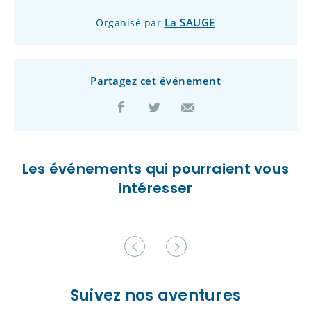
La SAUGE
Organisé par
Partagez cet événement
Les événements qui pourraient vous
intéresser
Suivez nos aventures