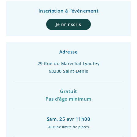
Inscription à l’événement
Je m’inscris
Adresse
29 Rue du Maréchal Lyautey
93200 Saint-Denis
Gratuit
Pas d'âge minimum
Sam. 25 avr 11h00
Aucune limite de places