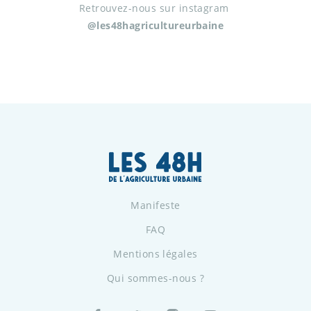
Retrouvez-nous sur instagram
@les48hagricultureurbaine
Manifeste
FAQ
Mentions légales
Qui sommes-nous ?