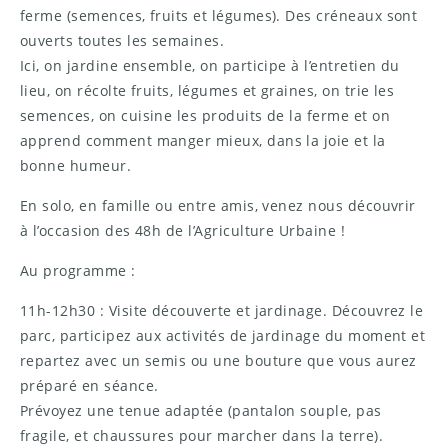
ferme (semences, fruits et légumes). Des créneaux sont
ouverts toutes les semaines.
Ici, on jardine ensemble, on participe à l’entretien du
lieu, on récolte fruits, légumes et graines, on trie les
semences, on cuisine les produits de la ferme et on
apprend comment manger mieux, dans la joie et la
bonne humeur.
En solo, en famille ou entre amis, venez nous découvrir
à l’occasion des 48h de l’Agriculture Urbaine !
Au programme :
11h-12h30 : Visite découverte et jardinage. Découvrez le
parc, participez aux activités de jardinage du moment et
repartez avec un semis ou une bouture que vous aurez
préparé en séance.
Prévoyez une tenue adaptée (pantalon souple, pas
fragile, et chaussures pour marcher dans la terre).