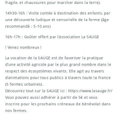
fragile, et chaussures pour marcher dans la terre).
14h30-16h : Visite contée à destination des enfants, par
une découverte ludique et sensorielle de la ferme (âge
recommandé : 5-10 ans)
16h-17h : Goûter offert par l’association La SAUGE
! Venez nombreux !
La vocation de la SAUGE est de favoriser la pratique
d’une activité agricole par le plus grand nombre dans le
respect des écosystèmes vivants. Elle agit au travers
d’animations pour tous publics à travers toute la France
(5 fermes urbaines).
Découvrez tout sur la SAUGE ici : https://www.lasauge.fr/
Vous pouvez aussi adhérer à partir de 5€ et vous
inscrire pour les prochains créneaux de bénévolat dans
nos fermes.