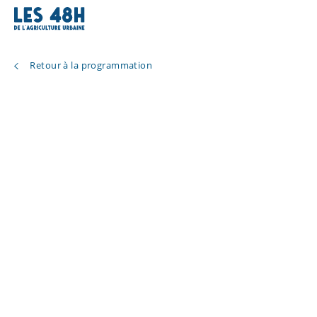
Retour à la programmation