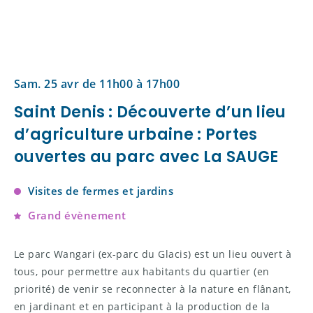
Sam. 25 avr de 11h00 à 17h00
Saint Denis : Découverte d’un lieu
d’agriculture urbaine : Portes
ouvertes au parc avec La SAUGE
Visites de fermes et jardins
Grand évènement
Le parc Wangari (ex-parc du Glacis) est un lieu ouvert à
tous, pour permettre aux habitants du quartier (en
priorité) de venir se reconnecter à la nature en flânant,
en jardinant et en participant à la production de la