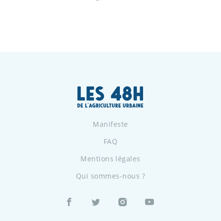
Manifeste
FAQ
Mentions légales
Qui sommes-nous ?