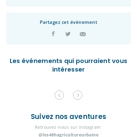
Partagez cet événement
Les événements qui pourraient vous
intéresser
Suivez nos aventures
Retrouvez-nous sur instagram
@les48hagricultureurbaine