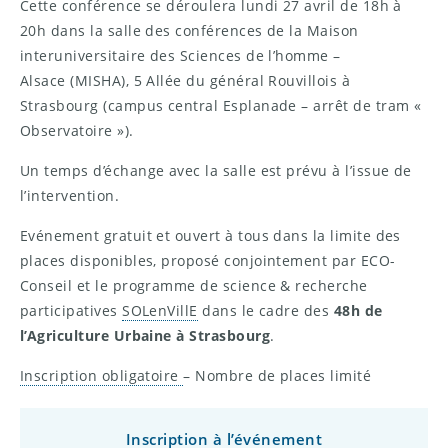
Cette conférence se déroulera lundi 27 avril de 18h à
20h dans la salle des conférences de la Maison
interuniversitaire des Sciences de l’homme –
Alsace (MISHA), 5 Allée du général Rouvillois à
Strasbourg (campus central Esplanade – arrêt de tram «
Observatoire »).
Un temps d’échange avec la salle est prévu à l’issue de
l’intervention.
Evénement gratuit et ouvert à tous dans la limite des
places disponibles, proposé conjointement par ECO-
Conseil et le programme de science & recherche
participatives
SOLenVillE
dans le cadre des
48h de
l’Agriculture Urbaine à Strasbourg
.
Inscription obligatoire
– Nombre de places limité
Inscription à l’événement