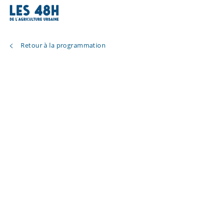
Retour à la programmation