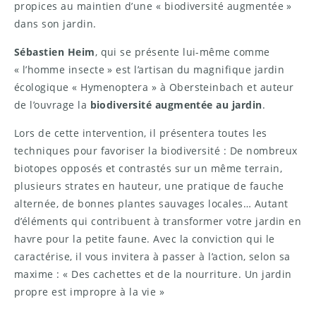
propices au maintien d’une « biodiversité augmentée »
dans son jardin.
Sébastien Heim
, qui se présente lui-même comme
« l’homme insecte » est l’artisan du magnifique jardin
écologique « Hymenoptera » à Obersteinbach et auteur
de l’ouvrage la
biodiversité augmentée au jardin
.
Lors de cette intervention, il présentera toutes les
techniques pour favoriser la biodiversité : De nombreux
biotopes opposés et contrastés sur un même terrain,
plusieurs strates en hauteur, une pratique de fauche
alternée, de bonnes plantes sauvages locales… Autant
d’éléments qui contribuent à transformer votre jardin en
havre pour la petite faune. Avec la conviction qui le
caractérise, il vous invitera à passer à l’action, selon sa
maxime : « Des cachettes et de la nourriture. Un jardin
propre est impropre à la vie »