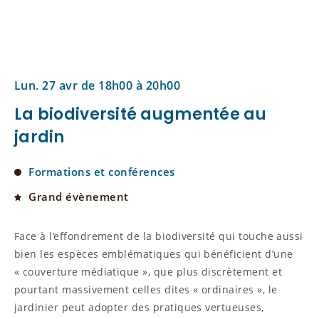
Lun. 27 avr de 18h00 à 20h00
La biodiversité augmentée au
jardin
Formations et conférences
Grand évènement
Face à l’effondrement de la biodiversité qui touche aussi
bien les espèces emblématiques qui bénéficient d’une
« couverture médiatique », que plus discrètement et
pourtant massivement celles dites « ordinaires », le
jardinier peut adopter des pratiques vertueuses,