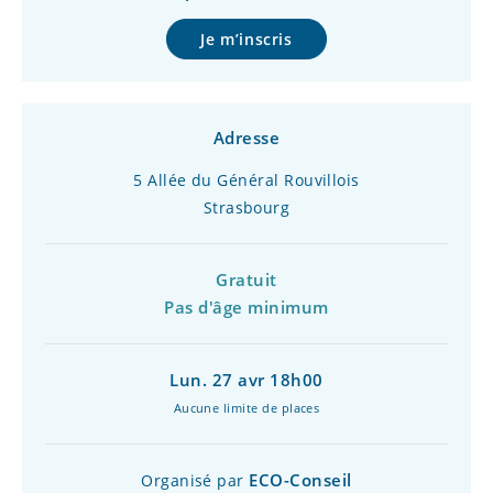
Je m’inscris
Adresse
5 Allée du Général Rouvillois
Strasbourg
Gratuit
Pas d'âge minimum
Lun. 27 avr 18h00
Aucune limite de places
ECO-Conseil
Organisé par