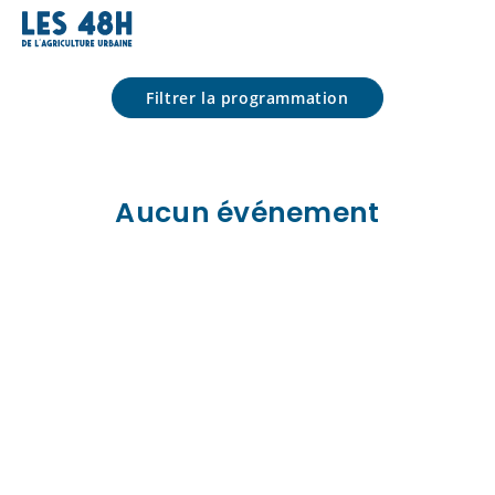
Programmation
Filtrer la programmation
Aucun événement